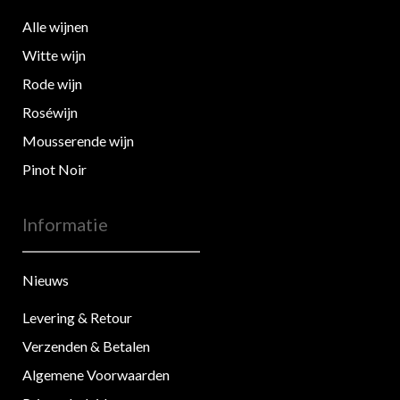
Alle wijnen
Witte wijn
Rode wijn
Roséwijn
Mousserende wijn
Pinot Noir
Informatie
Nieuws
Levering & Retour
Verzenden & Betalen
Algemene Voorwaarden