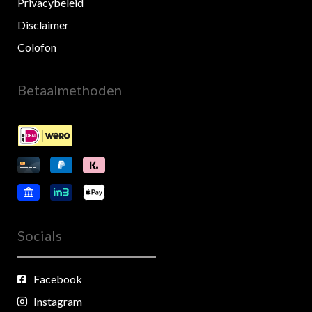
Privacybeleid
Disclaimer
Colofon
Betaalmethoden
Socials
Facebook
Instagram