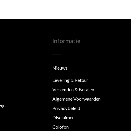
Informatie
Nieuws
Levering & Retour
Verzenden & Betalen
Algemene Voorwaarden
ijn
Privacybeleid
Disclaimer
Colofon