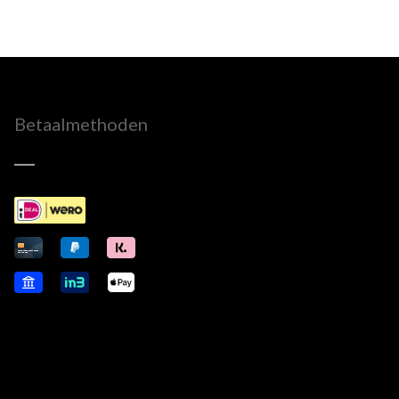
Betaalmethoden