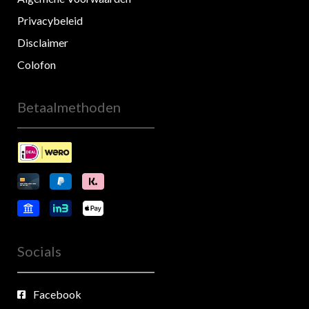
Privacybeleid
Disclaimer
Colofon
Betaalmethoden
Socials
Facebook