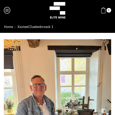
0
Home
Kasteel Daelenbroeck 1