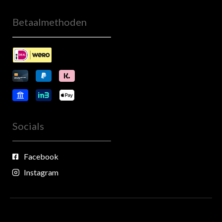
Betaalmethoden
Socials
Facebook
Instagram