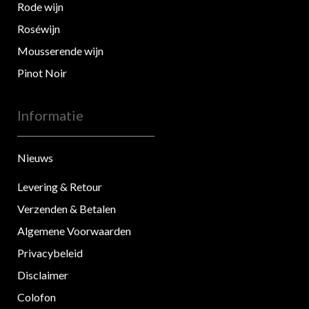
Rode wijn
Roséwijn
Mousserende wijn
Pinot Noir
Informatie
Nieuws
Levering & Retour
Verzenden & Betalen
Algemene Voorwaarden
Privacybeleid
Disclaimer
Colofon