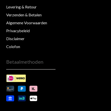
Levering & Retour
Verzenden & Betalen
Algemene Voorwaarden
Privacybeleid
Disclaimer
Colofon
Betaalmethoden