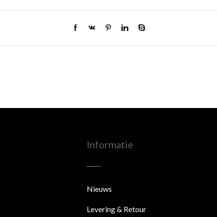
Informatie
Nieuws
Levering & Retour