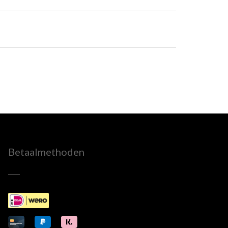
Betaalmethoden