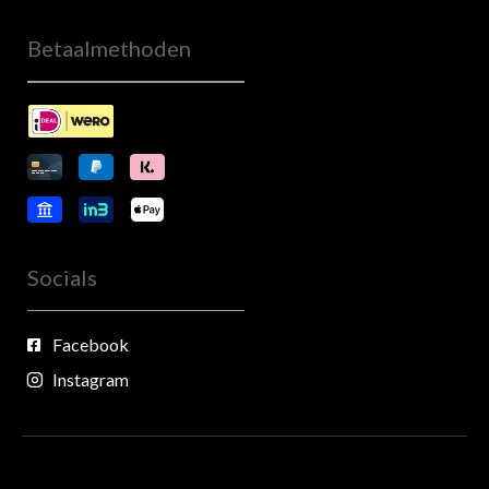
Betaalmethoden
Socials
Facebook
Instagram