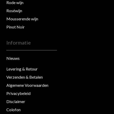
Rode wijn
Roséwijn
Mousserende wijn
Pinot Noir
Informatie
Nieuws
Levering & Retour
Verzenden & Betalen
Algemene Voorwaarden
Privacybeleid
Disclaimer
Colofon