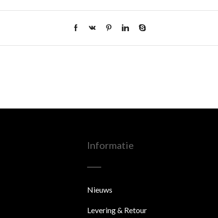
Informatie
Nieuws
Levering & Retour