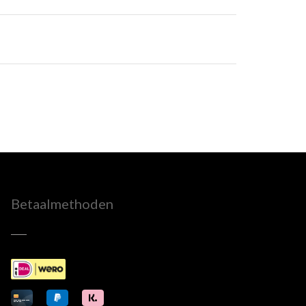
Betaalmethoden